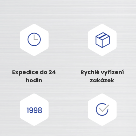
Expedice do 24
Rychlé vyřízení
hodin
zakázek