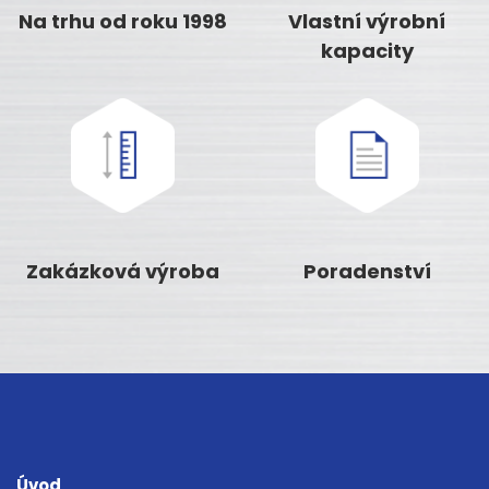
Na trhu od roku 1998
Vlastní výrobní
kapacity
Zakázková výroba
Poradenství
Úvod