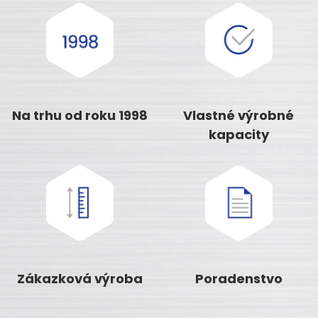
Na trhu od roku 1998
Vlastné výrobné
kapacity
Zákazková výroba
Poradenstvo