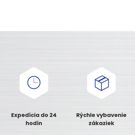
Expedícia do 24
Rýchle vybavenie
hodín
zákaziek